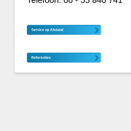
Service op Afstand
Referenties